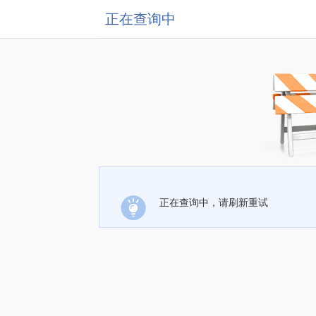
正在查询中
正在查询中，请刷新重试