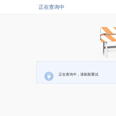
正在查询中
正在查询中，请刷新重试