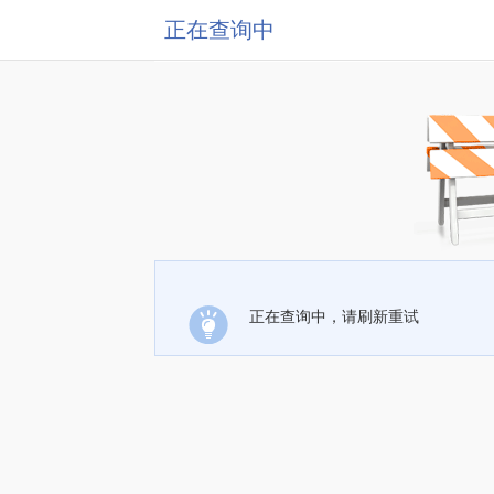
正在查询中
正在查询中，请刷新重试