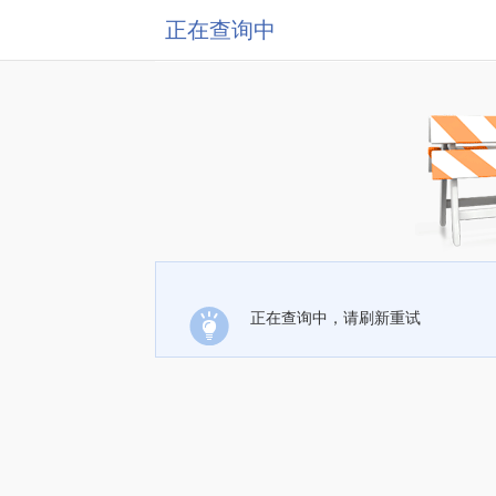
正在查询中
正在查询中，请刷新重试