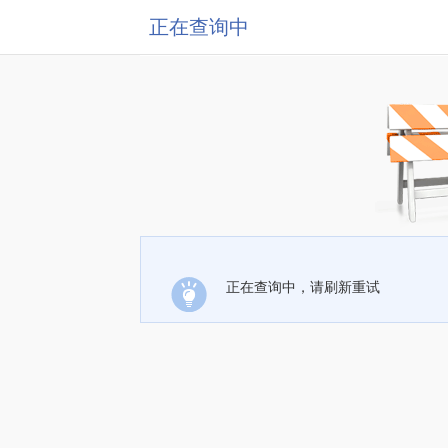
正在查询中
正在查询中，请刷新重试