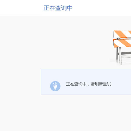
正在查询中
正在查询中，请刷新重试