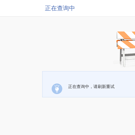
正在查询中
正在查询中，请刷新重试