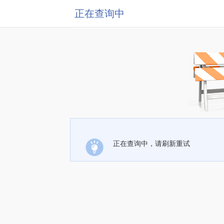
正在查询中
正在查询中，请刷新重试