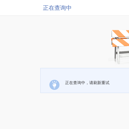
正在查询中
正在查询中，请刷新重试