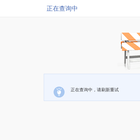
正在查询中
正在查询中，请刷新重试