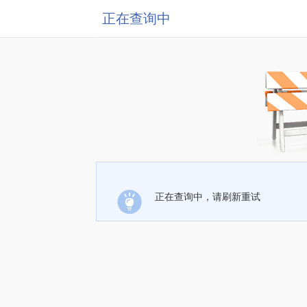
正在查询中
正在查询中，请刷新重试