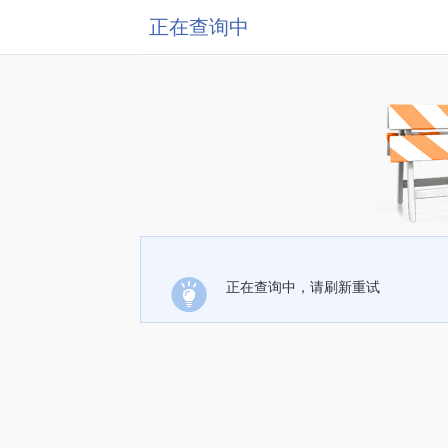
正在查询中
正在查询中，请刷新重试