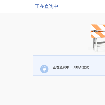
正在查询中
正在查询中，请刷新重试