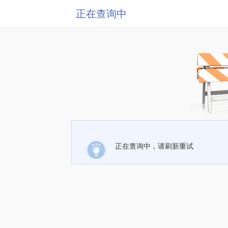
正在查询中
正在查询中，请刷新重试