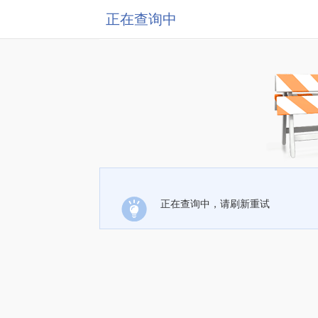
正在查询中
正在查询中，请刷新重试