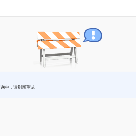
查询中，请刷新重试