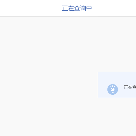
正在查询中
正在