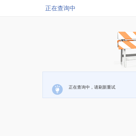
正在查询中
正在查询中，请刷新重试