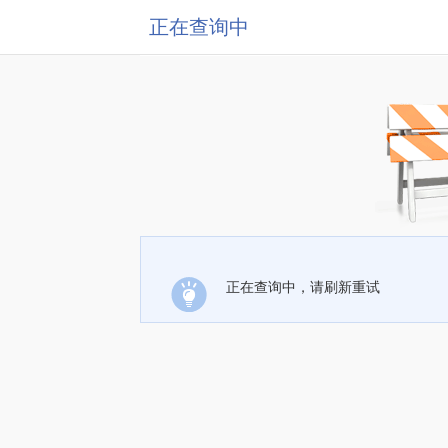
正在查询中
正在查询中，请刷新重试