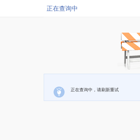
正在查询中
正在查询中，请刷新重试