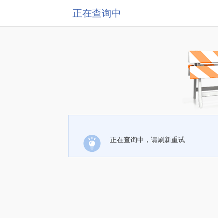
正在查询中
正在查询中，请刷新重试