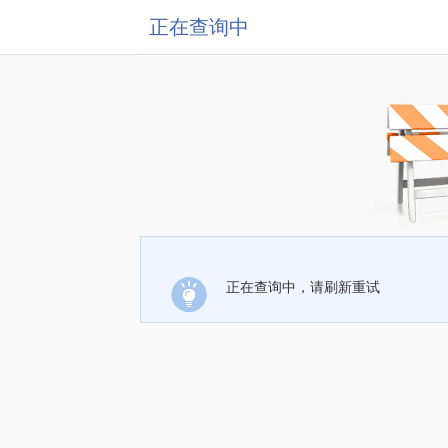
正在查询中
正在查询中，请刷新重试