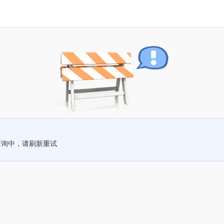
查询中，请刷新重试