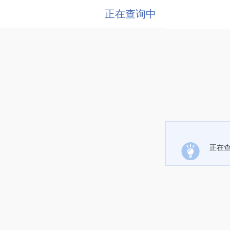
正在查询中
正在