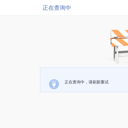
正在查询中
正在查询中，请刷新重试