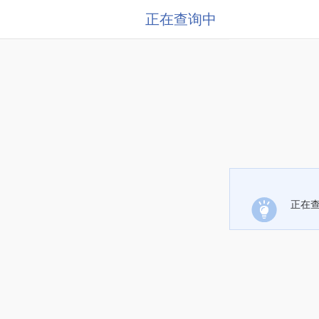
正在查询中
正在