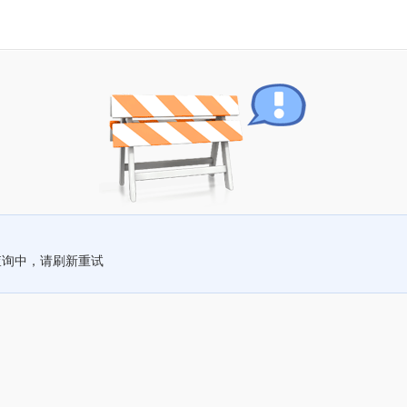
查询中，请刷新重试